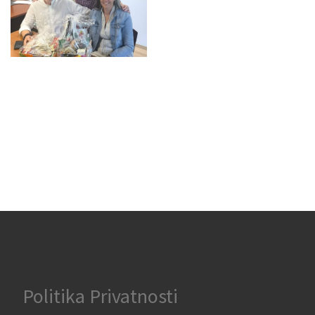
Politika Privatnosti