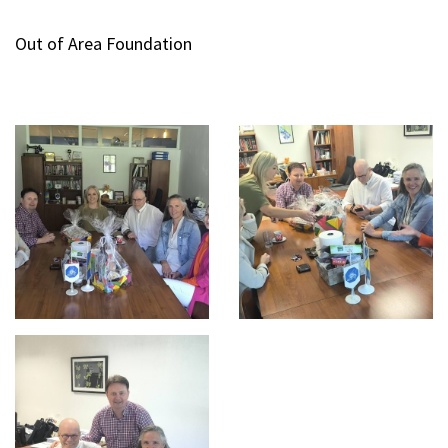
Out of Area Foundation