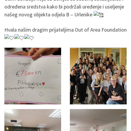
određena sredstva kako bi podržali uređenje i useljenje
našeg novog objekta odjela B – Urlenike
Hvala našim dragim prijateljima
Out of Area Foundation