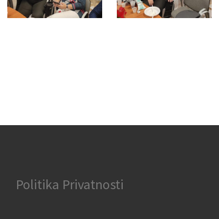
Politika Privatnosti