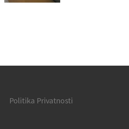
Politika Privatnosti