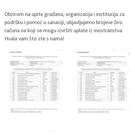
Obzirom na upite građana, organizacija i institucija za
podršku i pomoć u sanaciji, objavljujemo brojeve žiro
računa na koji se mogu izvršiti uplate iz inostranstva.
Hvala vam što ste s nama!