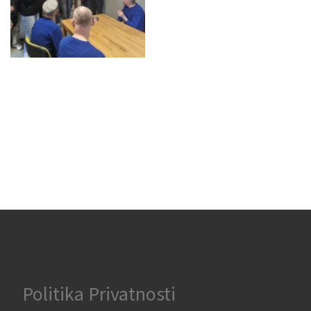
Politika Privatnosti