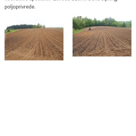
poljoprivrede.