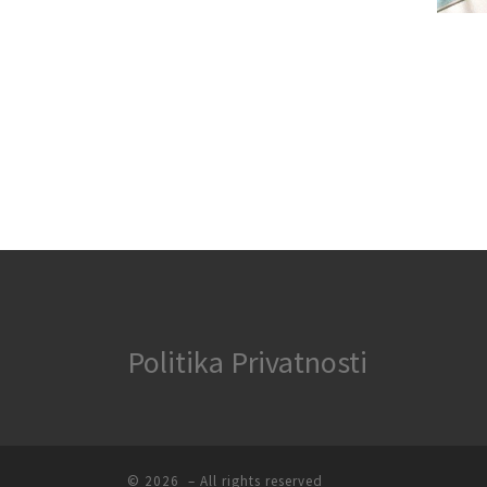
Politika Privatnosti
© 2026
– All rights reserved