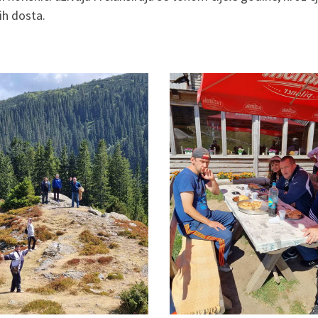
ih dosta.