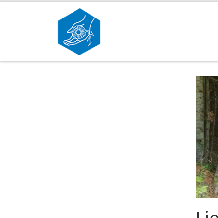
Skip to content
Lj