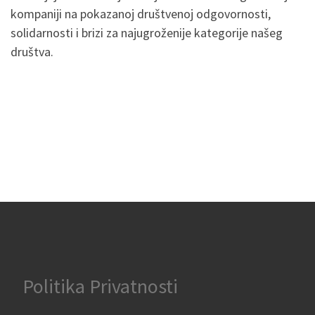
kompaniji na pokazanoj društvenoj odgovornosti,
solidarnosti i brizi za najugroženije kategorije našeg
društva.
Politika Privatnosti