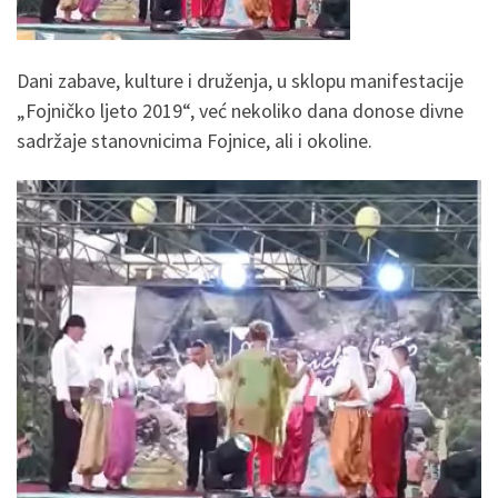
Dani zabave, kulture i druženja, u sklopu manifestacije
„Fojničko ljeto 2019“, već nekoliko dana donose divne
sadržaje stanovnicima Fojnice, ali i okoline.