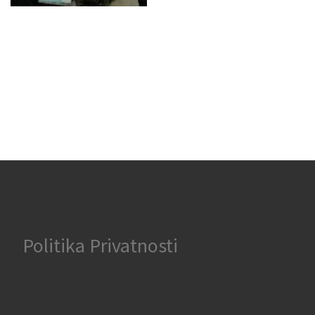
Politika Privatnosti