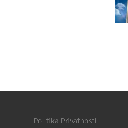
Politika Privatnosti