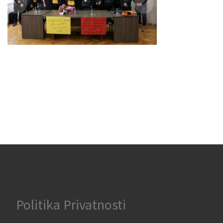
Politika Privatnosti