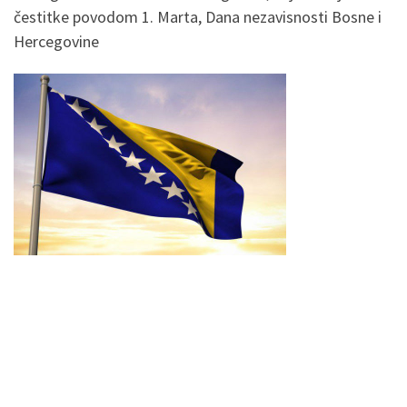
čestitke povodom 1. Marta, Dana nezavisnosti Bosne i
Hercegovine