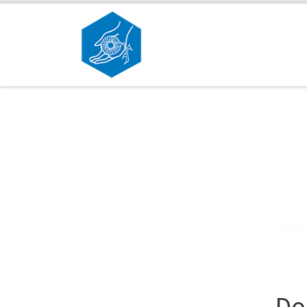
Skip to content
Do