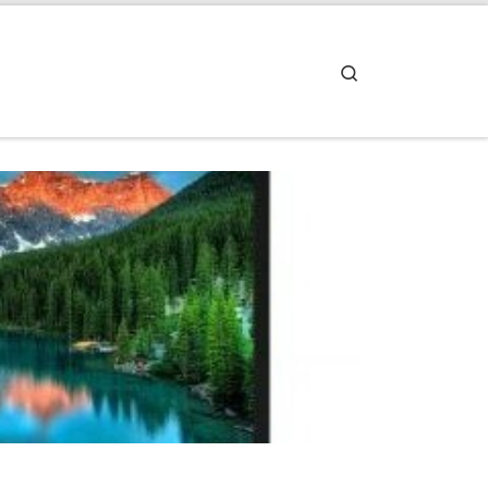
Search